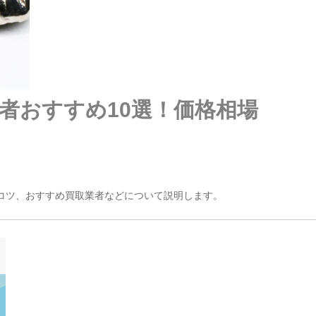
者おすすめ10選！価格相場
コツ、おすすめ買取業者などについて説明します。