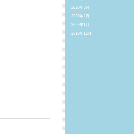
2020年8月
2020年2月
2020年1月
2019年12月