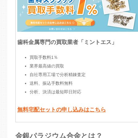
歯科金属専門の買取業者「ミントエス」
買取手数料1％
業界最高値の買取
自社専用工場で分析精錬査定
送料、振込手数料無料
分析、決済は最短即日対応
無料宅配セットの申し込みはこちら
金銀パラジウム合金とは？