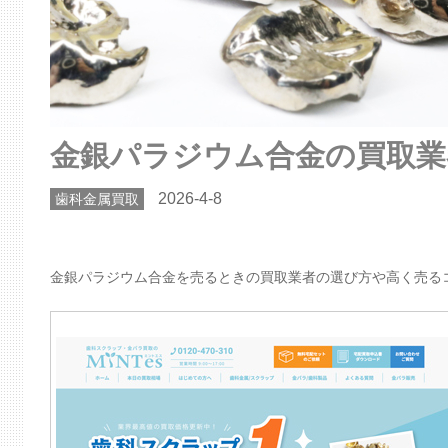
金銀パラジウム合金の買取業
2026-4-8
歯科金属買取
金銀パラジウム合金を売るときの買取業者の選び方や高く売る