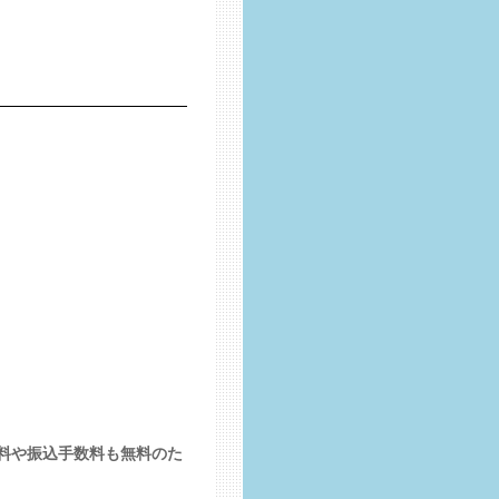
料や振込手数料も無料のた