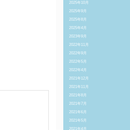
2025年10月
2025年9月
2025年8月
2025年4月
2023年9月
2022年11月
2022年9月
2022年5月
2022年4月
2021年12月
2021年11月
2021年8月
2021年7月
2021年6月
2021年5月
2021年4月