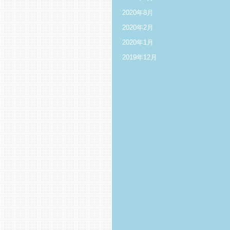
2020年8月
2020年2月
2020年1月
2019年12月