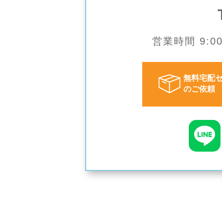
営業時間 9:
無料宅配
のご依頼