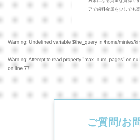
対象になる貴重な資源で
アで歯科金属を少しでも高く
Warning
: Undefined variable $the_query in
/home/mintes/ki
Warning
: Attempt to read property "max_num_pages" on nul
on line
77
ご質問/お