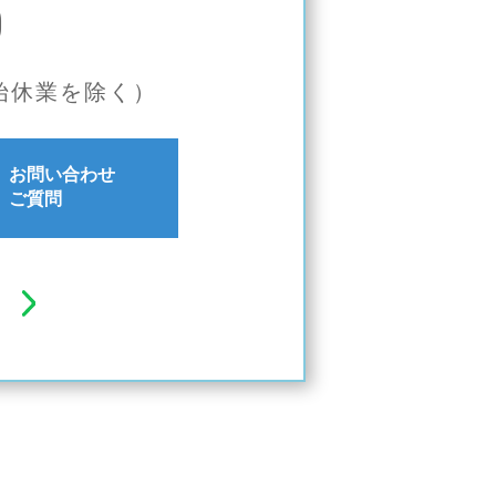
0
年始休業を除く）
お問い合わせ
ご質問