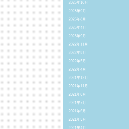
2025年10月
2025年9月
2025年8月
2025年4月
2023年9月
2022年11月
2022年9月
2022年5月
2022年4月
2021年12月
2021年11月
2021年8月
2021年7月
2021年6月
2021年5月
2021年4月