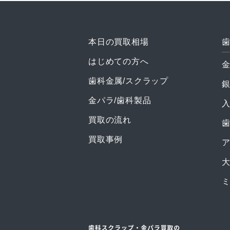
本日の買取相場
はじめての方へ
歯科金属/スクラップ
金パラ/歯科製品
買取の流れ
買取事例