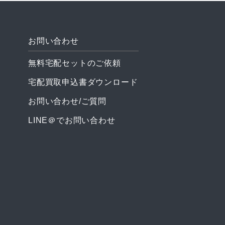
無料宅配セットのご依頼
宅配買取申込書ダウンロード
お問い合わせ/ご質問
LINE＠でお問い合わせ