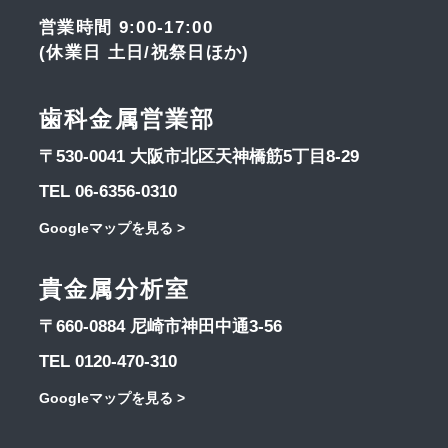
営業時間 9:00-17:00
(休業日 土日/祝祭日ほか)
歯科金属営業部
〒530-0041 大阪市北区天神橋筋5丁目8-29
TEL 06-6356-0310
Googleマップを見る >
貴金属分析室
〒660-0884 尼崎市神田中通3-56
TEL 0120-470-310
Googleマップを見る >