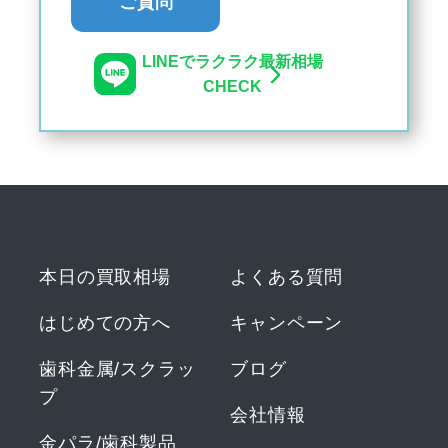
ご質問
LINEでラクラク最新相場
CHECK
本日の買取相場
よくある質問
はじめての方へ
キャンペーン
歯科金属/スクラッ
ブログ
プ
会社情報
金パラ/歯科製品