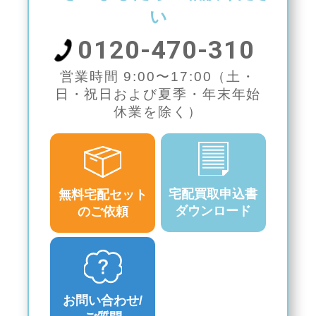
い
0120-470-310
営業時間 9:00〜17:00（土・
日・祝日および夏季・年末年始
休業を除く）
宅配買取申込書
無料宅配セット
ダウンロード
のご依頼
お問い合わせ/