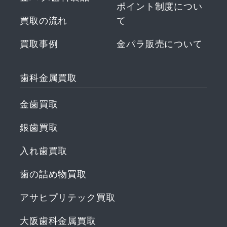
ポイント制度につい
買取の流れ
て
買取事例
金パラ販売について
金歯買取
銀歯買取
入れ歯買取
歯の詰め物買取
アサヒプリテック買取
大阪歯科金属買取