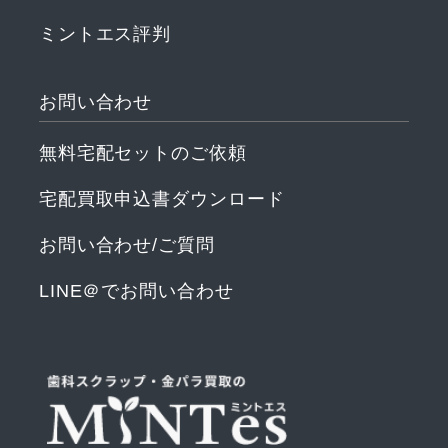
ミントエス評判
無料宅配セットのご依頼
宅配買取申込書ダウンロード
お問い合わせ/ご質問
LINE＠でお問い合わせ