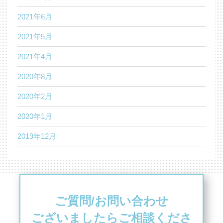
2021年6月
2021年5月
2021年4月
2020年8月
2020年2月
2020年1月
2019年12月
ご質問/お問い合わせ
ございましたらご相談くださ