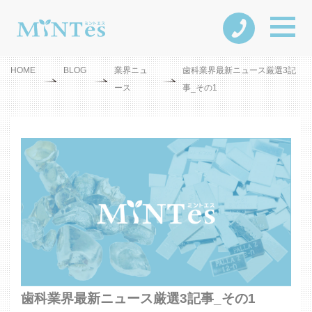
HOME
BLOG
業界ニュ
歯科業界最新ニュース厳選3記
ース
事_その1
歯科業界最新ニュース厳選3記事_その1