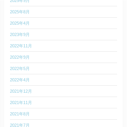
2025年9月
2025年8月
2025年4月
2023年9月
2022年11月
2022年9月
2022年5月
2022年4月
2021年12月
2021年11月
2021年8月
2021年7月