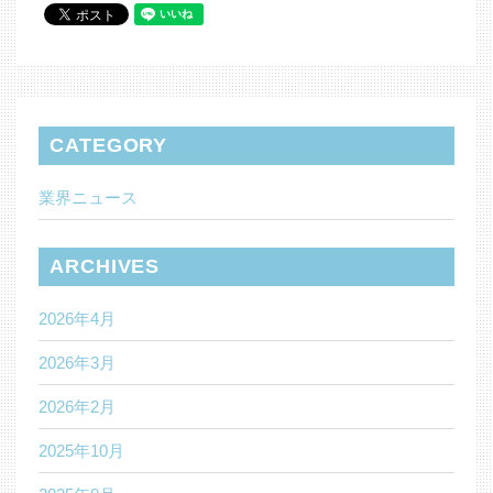
CATEGORY
業界ニュース
ARCHIVES
2026年4月
2026年3月
2026年2月
2025年10月